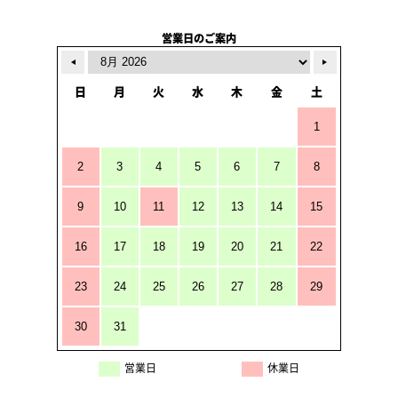
営業日のご案内
日
月
火
水
木
金
土
1
2
3
4
5
6
7
8
9
10
11
12
13
14
15
16
17
18
19
20
21
22
23
24
25
26
27
28
29
30
31
営業日
休業日