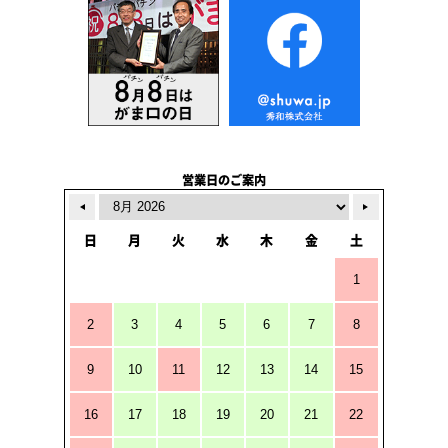
営業日のご案内
日
月
火
水
木
金
土
1
2
3
4
5
6
7
8
9
10
11
12
13
14
15
16
17
18
19
20
21
22