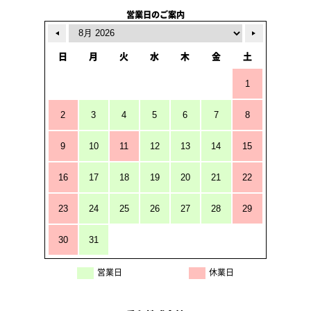
営業日のご案内
日
月
火
水
木
金
土
1
2
3
4
5
6
7
8
9
10
11
12
13
14
15
16
17
18
19
20
21
22
23
24
25
26
27
28
29
30
31
営業日
休業日