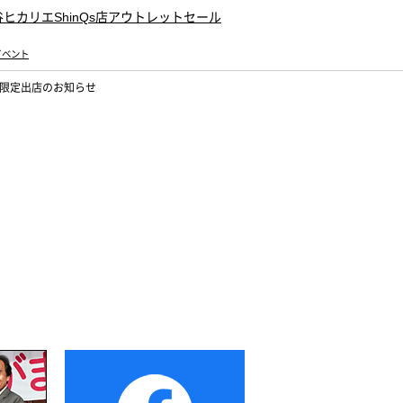
イベント
限定出店のお知らせ