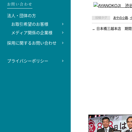
お問い合わせ
法人・団体の方
投稿タグ
あやの小路
,
お取引希望のお客様
←
日本橋三越本店 期間
メディア関係の企業様
採用に関するお問い合わせ
プライバシーポリシー