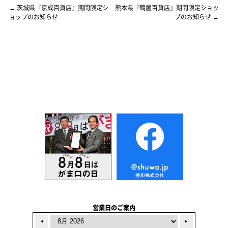
←
茨城県『京成百貨店』期間限定シ
熊本県『鶴屋百貨店』期間限定ショッ
ョップのお知らせ
プのお知らせ
→
営業日のご案内