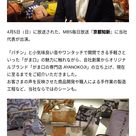
4月5日（日）に放送された、MBS毎日放送『
京都知新
』に当社
代表が出演。
「パチン」と小気味良い音やワンタッチで開閉できる手軽さと
いった「がま口」の魅力に触れながら、会社創業からオリジナ
ルブランド「がま口の専門店 AYANOKOJI」の立ち上げ、現在
に至るまでをご紹介いただきました。
お客さまの声を反映させた商品開発や職人による手作業の製造
工程など、当社ならではのシーンも。