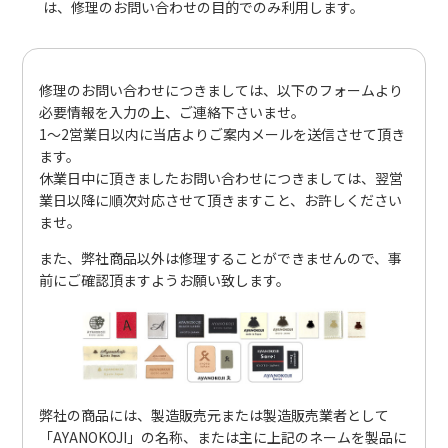
は、修理のお問い合わせの目的でのみ利用します。
修理のお問い合わせにつきましては、以下のフォームより
必要情報を入力の上、ご連絡下さいませ。
1～2営業日以内に当店よりご案内メールを送信させて頂き
ます。
休業日中に頂きましたお問い合わせにつきましては、翌営
業日以降に順次対応させて頂きますこと、お許しください
ませ。
また、弊社商品以外は修理することができませんので、事
前にご確認頂ますようお願い致します。
弊社の商品には、製造販売元または製造販売業者として
「AYANOKOJI」の名称、または主に上記のネームを製品に