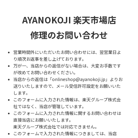
AYANOKOJI 楽天市場店
修理のお問い合わせ
営業時間外にいただいたお問い合わせには、翌営業日よ
り順次お返事を差し上げております。
万が一、当店からの返信がない場合は、大変お手数です
が改めてお問い合わせください。
当店からの返信は「onlineshop@ayanokoji.jp」よりお
送りいたしますので、メール受信許可設定をお願いいた
します。
このフォームに入力された情報は、楽天グループ株式会
社ではなく、当店が管理しています。
このフォームに入力された情報に関するお問い合わせは
直接当店にお願いいたします。
楽天グループ株式会社では対応できません。
このフォームで入力された情報につきましては、当店