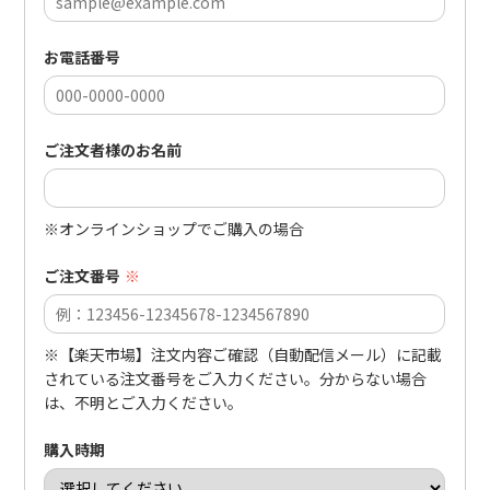
お電話番号
ご注文者様のお名前
※オンラインショップでご購入の場合
ご注文番号
※
※【楽天市場】注文内容ご確認（自動配信メール）に記載
されている注文番号をご入力ください。分からない場合
は、不明とご入力ください。
購入時期