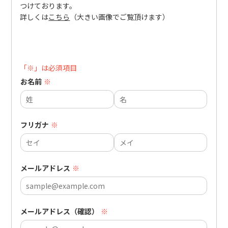
つけております。
詳しくは
こちら
（大きい画像でご覧頂けます）
「※」は必須項目
お名前
※
フリガナ
※
メールアドレス
※
メールアドレス（確認）
※