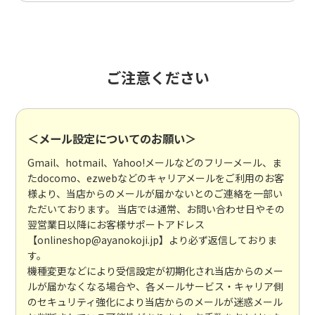
ご注意ください
＜メール設定についてのお願い＞
Gmail、hotmail、Yahoo!メールなどのフリーメール、ま
たdocomo、ezwebなどのキャリアメールをご利用のお客
様より、当店からのメールが届かないとのご連絡を一部い
ただいております。 当店では通常、お問い合わせ日やその
翌営業日以降にお客様サポートアドレス
【onlineshop@ayanokoji.jp】より必ず返信しておりま
す。
機種変更などにより受信設定が初期化され当店からのメー
ルが届かなくなる場合や、各メールサービス・キャリア側
のセキュリティ強化により当店からのメールが迷惑メール